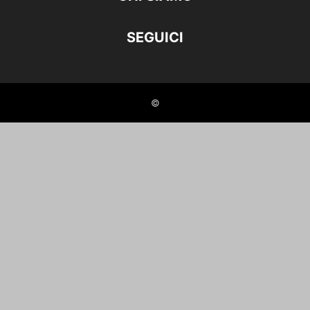
SEGUICI
©