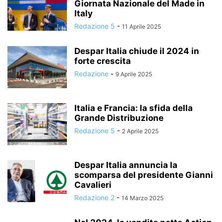
Giornata Nazionale del Made in
Italy
Redazione 5
-
11 Aprile 2025
Despar Italia chiude il 2024 in
forte crescita
Redazione
-
9 Aprile 2025
Italia e Francia: la sfida della
Grande Distribuzione
Redazione 5
-
2 Aprile 2025
Despar Italia annuncia la
scomparsa del presidente Gianni
Cavalieri
Redazione 2
-
14 Marzo 2025