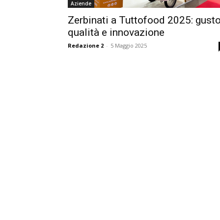
Aziende
Zerbinati a Tuttofood 2025: gusto
qualità e innovazione
Redazione 2
-
5 Maggio 2025