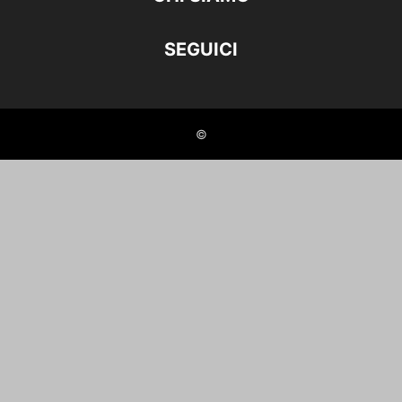
SEGUICI
©