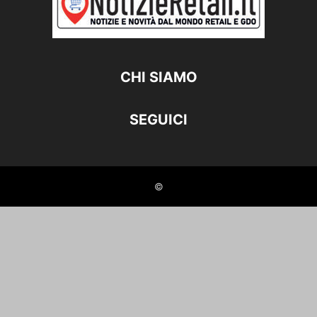
CHI SIAMO
SEGUICI
©