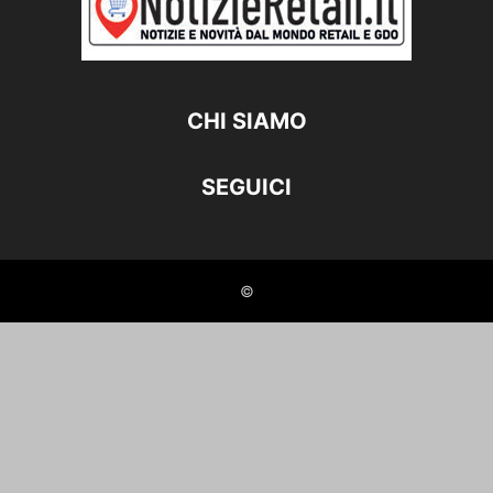
CHI SIAMO
SEGUICI
©