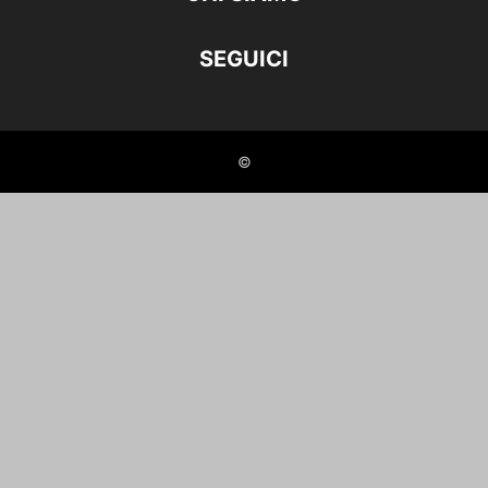
SEGUICI
©