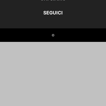
SEGUICI
©