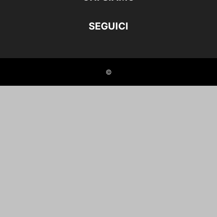
SEGUICI
©