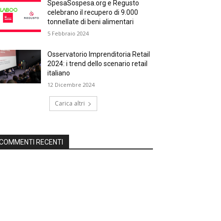
SpesaSospesa.org e Regusto
celebrano il recupero di 9.000
tonnellate di beni alimentari
5 Febbraio 2024
Osservatorio Imprenditoria Retail
2024: i trend dello scenario retail
italiano
12 Dicembre 2024
Carica altri
COMMENTI RECENTI