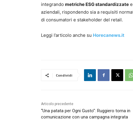
integrando
metriche ESG standardizzate
aziendali, rispondendo sia a requisiti norma
di consumatori e stakeholder del retail.
Leggi l’articolo anche su
Horecanews.it
Condividi
Articolo precedente
“Una patata per Ogni Gusto”: Ruggiero torna in
comunicazione con una campagna integrata