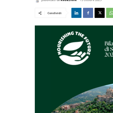
Condividi