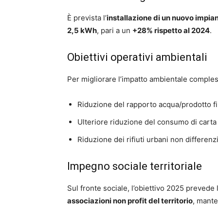
È prevista l’
installazione di un nuovo impia
2,5 kWh
, pari a un
+28% rispetto al 2024
.
Obiettivi operativi ambientali
Per migliorare l’impatto ambientale complessi
Riduzione del rapporto acqua/prodotto fi
Ulteriore riduzione del consumo di carta
Riduzione dei rifiuti urbani non differenzi
Impegno sociale territoriale
Sul fronte sociale, l’obiettivo 2025 prevede l
associazioni non profit del territorio
, mante