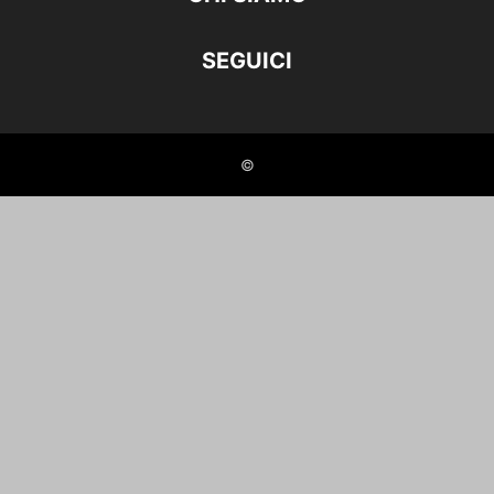
SEGUICI
©