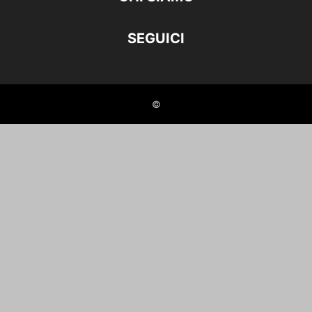
SEGUICI
©