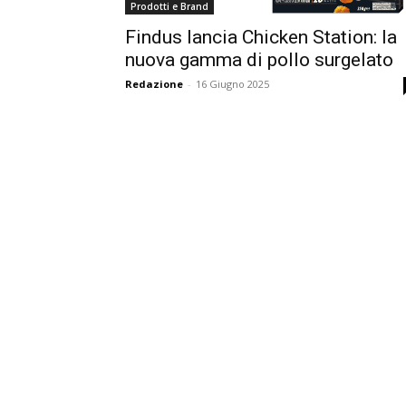
Prodotti e Brand
Findus lancia Chicken Station: la
nuova gamma di pollo surgelato
Redazione
-
16 Giugno 2025