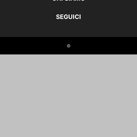
SEGUICI
©