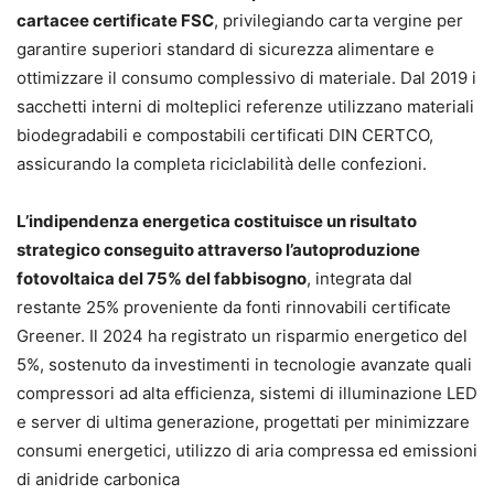
cartacee certificate FSC
, privilegiando carta vergine per
garantire superiori standard di sicurezza alimentare e
ottimizzare il consumo complessivo di materiale. Dal 2019 i
sacchetti interni di molteplici referenze utilizzano materiali
biodegradabili e compostabili certificati DIN CERTCO,
assicurando la completa riciclabilità delle confezioni.
L’indipendenza energetica costituisce un risultato
strategico conseguito attraverso l’autoproduzione
fotovoltaica del 75% del fabbisogno
, integrata dal
restante 25% proveniente da fonti rinnovabili certificate
Greener. Il 2024 ha registrato un risparmio energetico del
5%, sostenuto da investimenti in tecnologie avanzate quali
compressori ad alta efficienza, sistemi di illuminazione LED
e server di ultima generazione, progettati per minimizzare
consumi energetici, utilizzo di aria compressa ed emissioni
di anidride carbonica