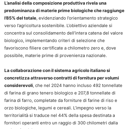
L’analisi della composizione produttiva rivela una
predominanza di materie prime biologiche che raggiunge
l’85% del totale
, evidenziando l’orientamento strategico
verso l’agricoltura sostenibile. L’obiettivo aziendale si
concentra sul consolidamento dell’intera catena del valore
biologico, implementando criteri di selezione che
favoriscono filiere certificate a chilometro zero e, dove
possibile, materie prime di provenienza nazionale.
La collaborazione con il sistema agricolo italiano si
concretizza attraverso contratti di fornitura per volumi
considerevoli
, che nel 2024 hanno incluso 492 tonnellate
di farina di grano tenero biologico e 207,8 tonnellate di
farina di farro, completate da forniture di farine di riso e
orzo biologiche, legumi e cereali. L’impegno verso la
territorialità si traduce nel 44% della spesa destinata a
fornitori operanti entro un raggio di 300 chilometri dalla