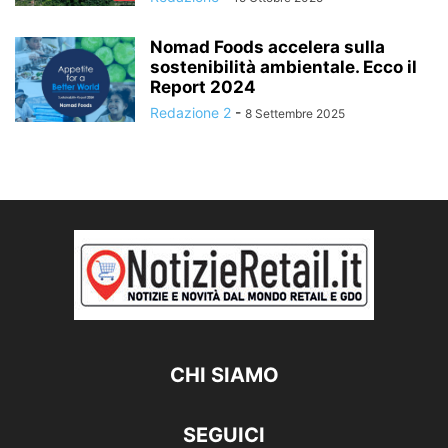
Nomad Foods accelera sulla
sostenibilità ambientale. Ecco il
Report 2024
Redazione 2
-
8 Settembre 2025
CHI SIAMO
SEGUICI