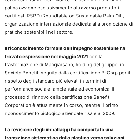
palma avviene esclusivamente attraverso produttori
certificati RSPO (Roundtable on Sustainable Palm Oil),
organizzazione internazionale dedicata alla promozione di
pratiche sostenibili nel settore.
Il riconoscimento formale dell’impegno sostenibile ha
trovato espressione nel maggio 2021
con la
trasformazione di Mangiarsano, holding del gruppo, in
Società Benefit, seguita dalla certificazione B-Corp per il
rispetto degli standard più elevati in termini di
performance sociale, ambientale ed economica. Il
processo di rinnovo della certificazione Benefit
Corporation è attualmente in corso, mentre il primo
riconoscimento biologico aziendale risale al 2009.
La revisione degli imballaggi ha comportato una
transizione sistematica dalla plastica verso soluzioni