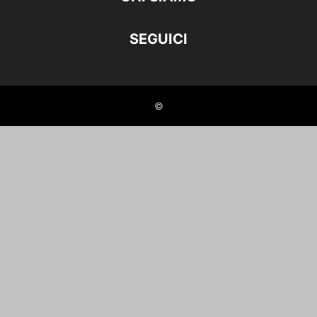
SEGUICI
©