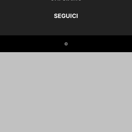
SEGUICI
©