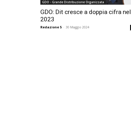
GDO - Grande Distribuzione Organizzata
GDO: Dit cresce a doppia cifra nel
2023
Redazione 5
-
30 Maggio 2024