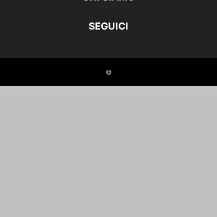
SEGUICI
©