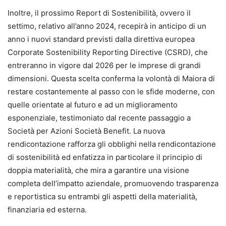
Inoltre, il prossimo Report di Sostenibilità, ovvero il
settimo, relativo all’anno 2024, recepirà in anticipo di un
anno i nuovi standard previsti dalla direttiva europea
Corporate Sostenibility Reporting Directive (CSRD), che
entreranno in vigore dal 2026 per le imprese di grandi
dimensioni. Questa scelta conferma la volontà di Maiora di
restare costantemente al passo con le sfide moderne, con
quelle orientate al futuro e ad un miglioramento
esponenziale, testimoniato dal recente passaggio a
Società per Azioni Società Benefit. La nuova
rendicontazione rafforza gli obblighi nella rendicontazione
di sostenibilità ed enfatizza in particolare il principio di
doppia materialità, che mira a garantire una visione
completa dell’impatto aziendale, promuovendo trasparenza
e reportistica su entrambi gli aspetti della materialità,
finanziaria ed esterna.