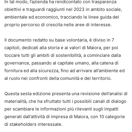
In tal modo, l’azienda ha rendicontato con trasparenza
obiettivi e traguardi raggiunti nel 2023 in ambito sociale,
ambientale ed economico, tracciando le linee guida del
proprio percorso di crescita nelle aree di interesse.
Il documento redatto su base volontaria, è diviso in 7
capitoli, dedicati alla storia e ai valori di Maiora, per poi
toccare tutti gli ambiti di sostenibilità, a cominciare dalla
governance, passando al capitale umano, alla catena di
fornitura ed alla sicurezza, fino ad arrivare all’ambiente ed
al ruolo nei confronti della comunità e del territorio.
Questa sesta edizione presenta una revisione dell’analisi di
materialità, che ha sfruttato tutti i possibili canali di dialogo
per scambiare le informazioni più rilevanti sugli impatti
generati dall’attività di impresa di Maiora, con 10 categorie
di stakeholders interessate.