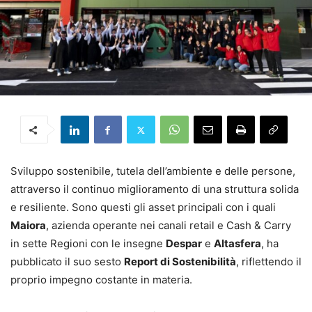
Sviluppo sostenibile, tutela dell’ambiente e delle persone,
attraverso il continuo miglioramento di una struttura solida
e resiliente. Sono questi gli asset principali con i quali
Maiora
, azienda operante nei canali retail e Cash & Carry
in sette Regioni con le insegne
Despar
e
Altasfera
, ha
pubblicato il suo sesto
Report di Sostenibilità
, riflettendo il
proprio impegno costante in materia.