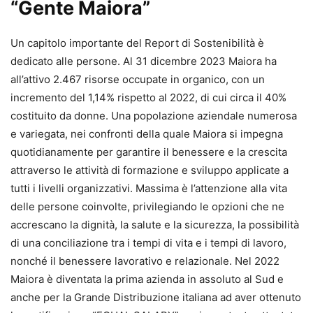
“Gente Maiora”
Un capitolo importante del Report di Sostenibilità è
dedicato alle persone. Al 31 dicembre 2023 Maiora ha
all’attivo 2.467 risorse occupate in organico, con un
incremento del 1,14% rispetto al 2022, di cui circa il 40%
costituito da donne. Una popolazione aziendale numerosa
e variegata, nei confronti della quale Maiora si impegna
quotidianamente per garantire il benessere e la crescita
attraverso le attività di formazione e sviluppo applicate a
tutti i livelli organizzativi. Massima è l’attenzione alla vita
delle persone coinvolte, privilegiando le opzioni che ne
accrescano la dignità, la salute e la sicurezza, la possibilità
di una conciliazione tra i tempi di vita e i tempi di lavoro,
nonché il benessere lavorativo e relazionale. Nel 2022
Maiora è diventata la prima azienda in assoluto al Sud e
anche per la Grande Distribuzione italiana ad aver ottenuto