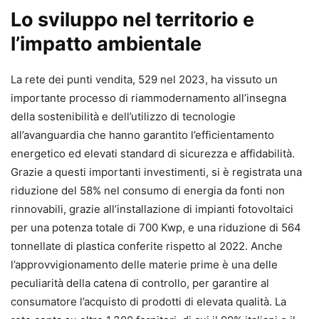
Lo sviluppo nel territorio e
l’impatto ambientale
La rete dei punti vendita, 529 nel 2023, ha vissuto un
importante processo di riammodernamento all’insegna
della sostenibilità e dell’utilizzo di tecnologie
all’avanguardia che hanno garantito l’efficientamento
energetico ed elevati standard di sicurezza e affidabilità.
Grazie a questi importanti investimenti, si è registrata una
riduzione del 58% nel consumo di energia da fonti non
rinnovabili, grazie all’installazione di impianti fotovoltaici
per una potenza totale di 700 Kwp, e una riduzione di 564
tonnellate di plastica conferite rispetto al 2022. Anche
l’approvvigionamento delle materie prime è una delle
peculiarità della catena di controllo, per garantire al
consumatore l’acquisto di prodotti di elevata qualità. La