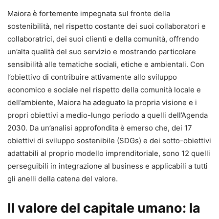
Maiora è fortemente impegnata sul fronte della
sostenibilità, nel rispetto costante dei suoi collaboratori e
collaboratrici, dei suoi clienti e della comunità, offrendo
un’alta qualità del suo servizio e mostrando particolare
sensibilità alle tematiche sociali, etiche e ambientali. Con
l’obiettivo di contribuire attivamente allo sviluppo
economico e sociale nel rispetto della comunità locale e
dell’ambiente, Maiora ha adeguato la propria visione e i
propri obiettivi a medio-lungo periodo a quelli dell’Agenda
2030. Da un’analisi approfondita è emerso che, dei 17
obiettivi di sviluppo sostenibile (SDGs) e dei sotto-obiettivi
adattabili al proprio modello imprenditoriale, sono 12 quelli
perseguibili in integrazione al business e applicabili a tutti
gli anelli della catena del valore.
Il valore del capitale umano: la