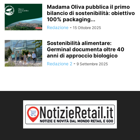
Madama Oliva pubblica il primo
bilancio di sostenibilità: obiettivo
100% packaging...
Redazione
-
15 Ottobre 2025
Sostenibilità alimentare:
Germinal documenta oltre 40
anni di approccio biologico
Redazione 2
-
9 Settembre 2025