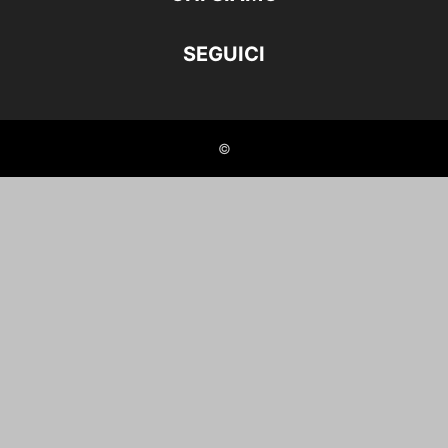
SEGUICI
©