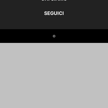
SEGUICI
©