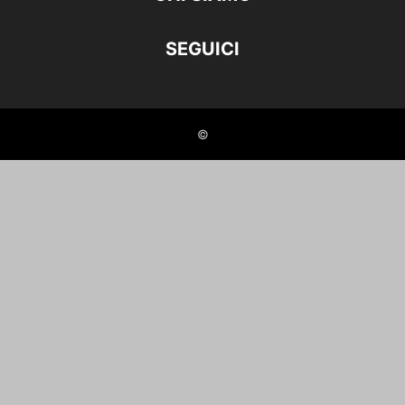
SEGUICI
©