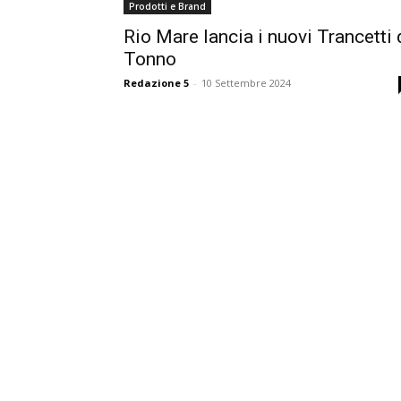
Prodotti e Brand
Rio Mare lancia i nuovi Trancetti 
Tonno
Redazione 5
-
10 Settembre 2024