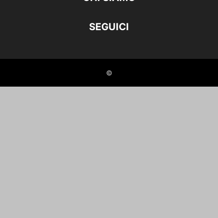
SEGUICI
©