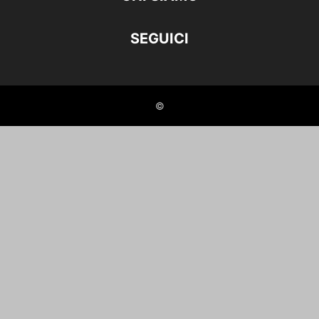
SEGUICI
©