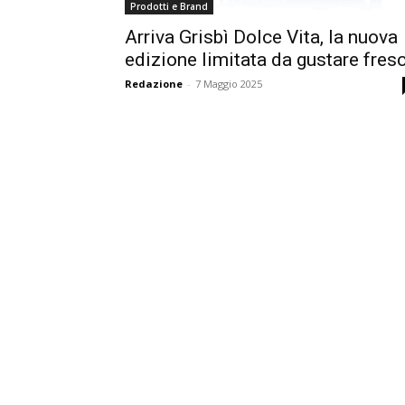
Prodotti e Brand
Arriva Grisbì Dolce Vita, la nuova
edizione limitata da gustare fres
Redazione
-
7 Maggio 2025