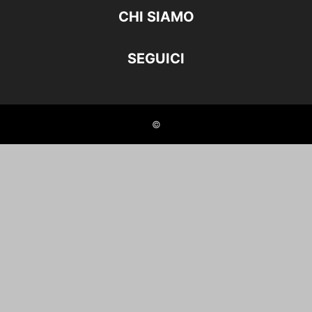
CHI SIAMO
SEGUICI
©