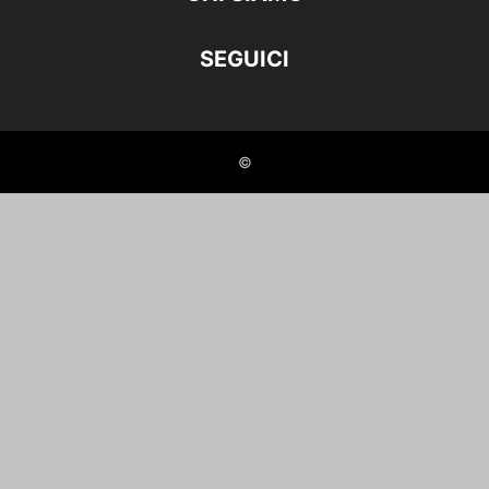
SEGUICI
©