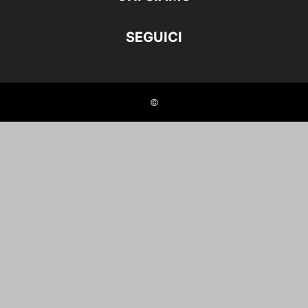
SEGUICI
©