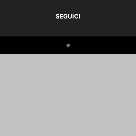
SEGUICI
©