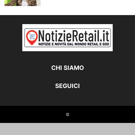
CHI SIAMO
SEGUICI
©