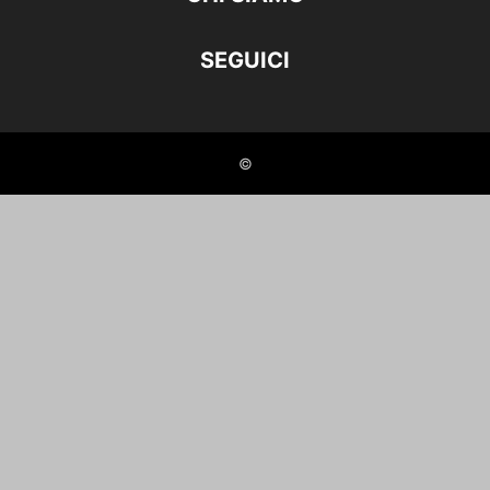
SEGUICI
©