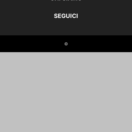
SEGUICI
©