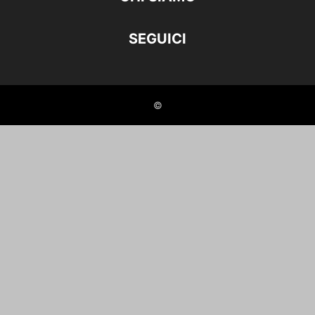
SEGUICI
©