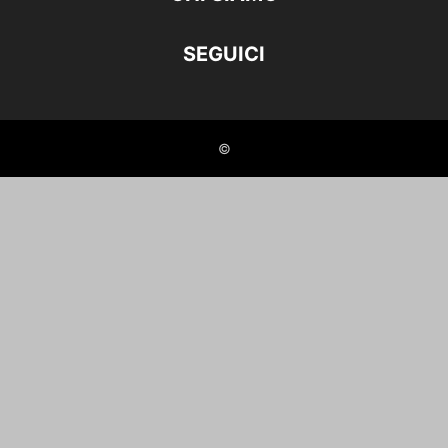
SEGUICI
©