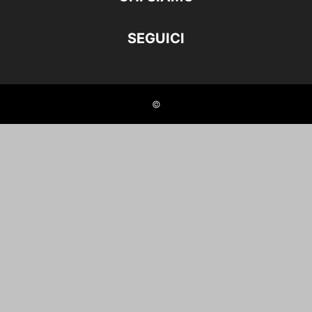
SEGUICI
©