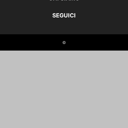
SEGUICI
©