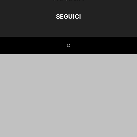
SEGUICI
©