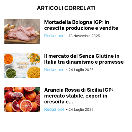
ARTICOLI CORRELATI
Mortadella Bologna IGP: in
crescita produzione e vendite
Redazione
-
18 Novembre 2025
Il mercato del Senza Glutine in
Italia tra dinamismo e promesse
Redazione
-
24 Luglio 2025
Arancia Rossa di Sicilia IGP:
mercato stabile, export in
crescita e...
Redazione
-
24 Luglio 2025