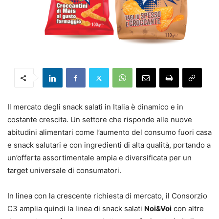
Il mercato degli snack salati in Italia è dinamico e in
costante crescita. Un settore che risponde alle nuove
abitudini alimentari come l’aumento del consumo fuori casa
e snack salutari e con ingredienti di alta qualità, portando a
un’offerta assortimentale ampia e diversificata per un
target universale di consumatori.
In linea con la crescente richiesta di mercato, il Consorzio
C3 amplia quindi la linea di snack salati
Noi&Voi
con altre