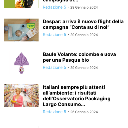
Redazione 5
-
29 Gennaio 2024
Despar: arriva il nuovo flight della
campagna “Conta su di noi”
Redazione 5
-
29 Gennaio 2024
Baule Volante: colombe e uova
per una Pasqua bio
Redazione 5
-
29 Gennaio 2024
Italiani sempre più attenti
all’ambiente: i risultati
dell’Osservatorio Packaging
Largo Consumo...
Redazione 5
-
26 Gennaio 2024