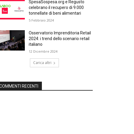
SpesaSospesa.org e Regusto
celebrano il recupero di 9.000
tonnellate di beni alimentari
5 Febbraio 2024
Osservatorio Imprenditoria Retail
2024: i trend dello scenario retail
italiano
12 Dicembre 2024
Carica altri
COMMENTI RECENTI