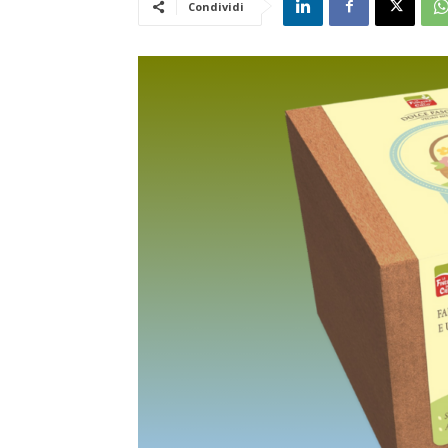
Condividi