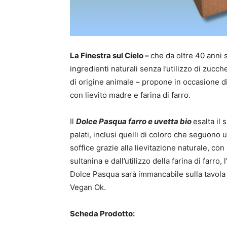
La Finestra sul Cielo –
che da oltre 40 anni 
ingredienti naturali senza l’utilizzo di zucch
di origine animale – propone in occasione 
con lievito madre e farina di farro.
Il
Dolce Pasqua farro e uvetta bio
esalta il 
palati, inclusi quelli di coloro che seguono
soffice grazie alla lievitazione naturale, co
sultanina e dall’utilizzo della farina di farro,
Dolce Pasqua sarà immancabile sulla tavola i
Vegan Ok.
Scheda Prodotto: