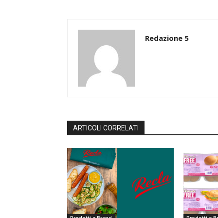
Redazione 5
ARTICOLI CORRELATI