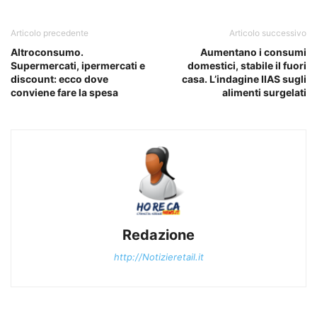
Articolo precedente
Articolo successivo
Altroconsumo.
Aumentano i consumi
Supermercati, ipermercati e
domestici, stabile il fuori
discount: ecco dove
casa. L’indagine IIAS sugli
conviene fare la spesa
alimenti surgelati
Redazione
http://Notizieretail.it