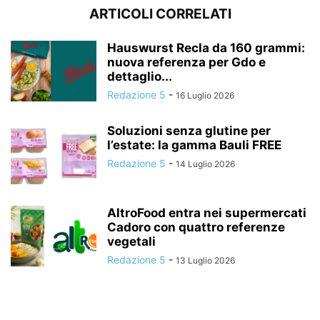
ARTICOLI CORRELATI
Hauswurst Recla da 160 grammi:
nuova referenza per Gdo e
dettaglio...
Redazione 5
-
16 Luglio 2026
Soluzioni senza glutine per
l’estate: la gamma Bauli FREE
Redazione 5
-
14 Luglio 2026
AltroFood entra nei supermercati
Cadoro con quattro referenze
vegetali
Redazione 5
-
13 Luglio 2026