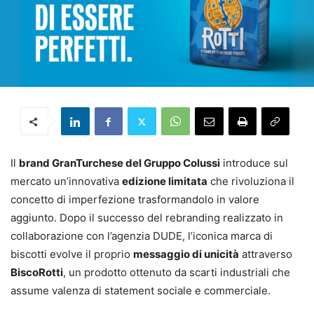
Il
brand GranTurchese del Gruppo Colussi
introduce sul
mercato un’innovativa
edizione limitata
che rivoluziona il
concetto di imperfezione trasformandolo in valore
aggiunto. Dopo il successo del rebranding realizzato in
collaborazione con l’agenzia DUDE, l’iconica marca di
biscotti evolve il proprio
messaggio di unicità
attraverso
BiscoRotti
, un prodotto ottenuto da scarti industriali che
assume valenza di statement sociale e commerciale.