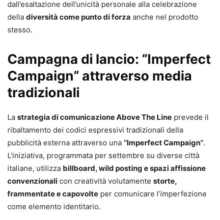
dall’esaltazione dell’unicità personale alla celebrazione
della
diversità come punto di forza
anche nel prodotto
stesso.
Campagna di lancio: “Imperfect
Campaign” attraverso media
tradizionali
La
strategia di comunicazione Above The Line
prevede il
ribaltamento dei codici espressivi tradizionali della
pubblicità esterna attraverso una
“Imperfect Campaign”
.
L’iniziativa, programmata per settembre su diverse città
italiane, utilizza
billboard, wild posting e spazi affissione
convenzionali
con creatività volutamente
storte,
frammentate e capovolte
per comunicare l’imperfezione
come elemento identitario.