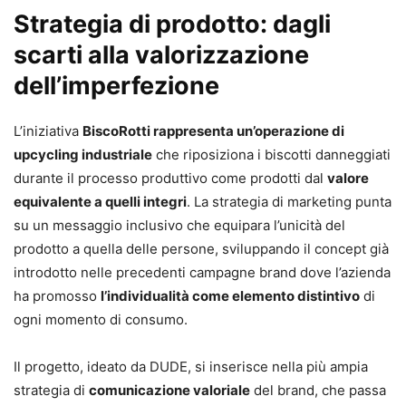
Strategia di prodotto: dagli
scarti alla valorizzazione
dell’imperfezione
L’iniziativa
BiscoRotti rappresenta un’operazione di
upcycling industriale
che riposiziona i biscotti danneggiati
durante il processo produttivo come prodotti dal
valore
equivalente a quelli integri
. La strategia di marketing punta
su un messaggio inclusivo che equipara l’unicità del
prodotto a quella delle persone, sviluppando il concept già
introdotto nelle precedenti campagne brand dove l’azienda
ha promosso
l’individualità come elemento distintivo
di
ogni momento di consumo.
Il progetto, ideato da DUDE, si inserisce nella più ampia
strategia di
comunicazione valoriale
del brand, che passa