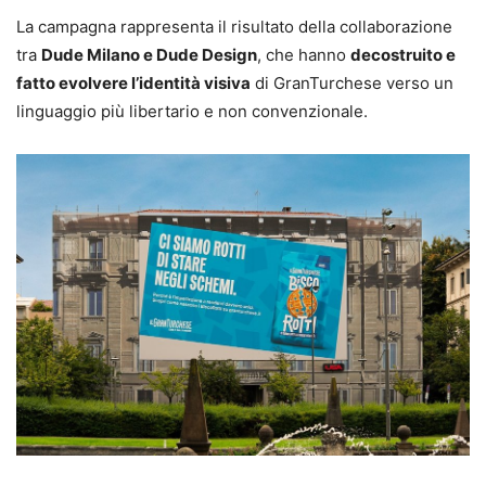
La campagna rappresenta il risultato della collaborazione
tra
Dude Milano e Dude Design
, che hanno
decostruito e
fatto evolvere l’identità visiva
di GranTurchese verso un
linguaggio più libertario e non convenzionale.