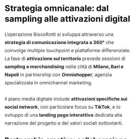
Strategia omnicanale: dal
sampling alle attivazioni digital
L’operazione BiscoRotti si sviluppa attraverso una
strategia di comunicazione integrata a 360°
che
coinvolge multiple touchpoint e piattaforme differenziate.
La fase di
attivazione sul territorio
prevede sessioni di
sampling e merchandising
nelle città di
Milano, Bari e
Napoli
in partnership con
Omnishopper
, agenzia
specializzata in omnichannel marketing.
Il piano media digitale include
attivazioni specifiche sui
social network
, con particolare focus su
TikTok
, e lo
sviluppo di una
landing page interattiva
dedicata alla
narrazione del progetto e dei valori sociali sottostanti.