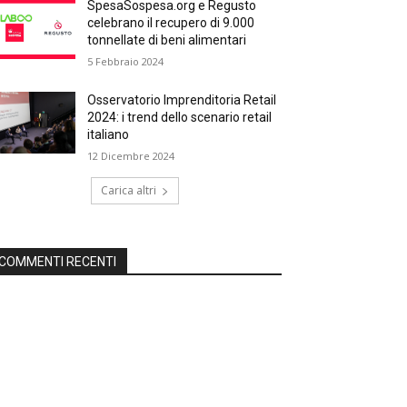
SpesaSospesa.org e Regusto
celebrano il recupero di 9.000
tonnellate di beni alimentari
5 Febbraio 2024
Osservatorio Imprenditoria Retail
2024: i trend dello scenario retail
italiano
12 Dicembre 2024
Carica altri
COMMENTI RECENTI