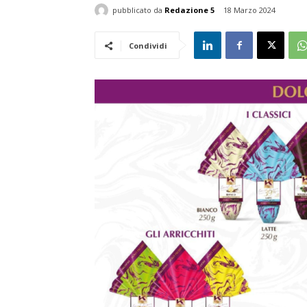
pubblicato da
Redazione 5
18 Marzo 2024
Condividi