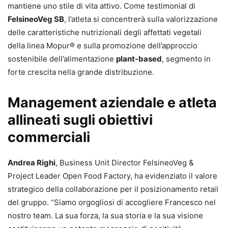
mantiene uno stile di vita attivo. Come testimonial di
FelsineoVeg SB
, l’atleta si concentrerà sulla valorizzazione
delle caratteristiche nutrizionali degli affettati vegetali
della linea Mopur® e sulla promozione dell’approccio
sostenibile dell’alimentazione
plant-based
, segmento in
forte crescita nella grande distribuzione.
Management aziendale e atleta
allineati sugli obiettivi
commerciali
Andrea Righi
, Business Unit Director FelsineoVeg &
Project Leader Open Food Factory, ha evidenziato il valore
strategico della collaborazione per il posizionamento retail
del gruppo. “Siamo orgogliosi di accogliere Francesco nel
nostro team. La sua forza, la sua storia e la sua visione