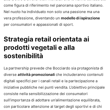
come figura di riferimento nel panorama sportivo italiano.
Nel nuoto ha individuato non solo una passione ma una
vera professione, diventando un
modello di ispirazione
per consumatori e appassionati di sport.
Strategia retail orientata ai
prodotti vegetali e alla
sostenibilità
La partnership prevede che Bocciardo sia protagonista di
diverse
attività promozionali
che includeranno contenuti
digitali specifici per i canali retail e la partecipazione a
iniziative pubbliche nei punti vendita. L’obiettivo principale
consiste nella sensibilizzazione dei consumatori
sull’importanza di adottare un’alimentazione equilibrata,
con particolare attenzione al target degli sportivi e di chi