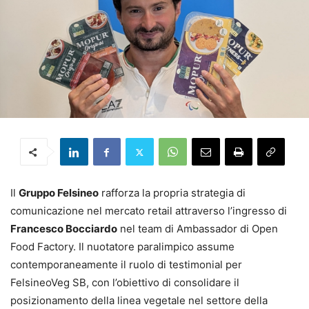
Il
Gruppo Felsineo
rafforza la propria strategia di
comunicazione nel mercato retail attraverso l’ingresso di
Francesco Bocciardo
nel team di Ambassador di Open
Food Factory. Il nuotatore paralimpico assume
contemporaneamente il ruolo di testimonial per
FelsineoVeg SB, con l’obiettivo di consolidare il
posizionamento della linea vegetale nel settore della