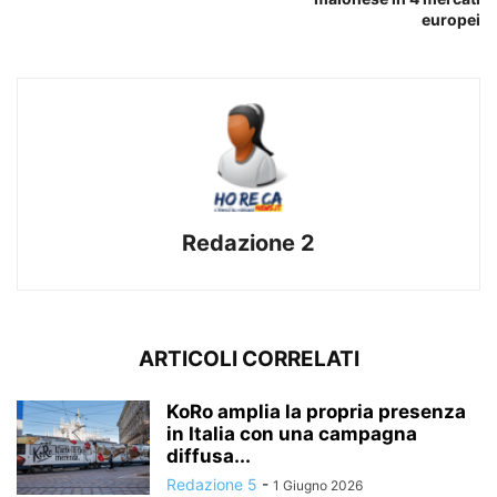
europei
Redazione 2
ARTICOLI CORRELATI
KoRo amplia la propria presenza
in Italia con una campagna
diffusa...
Redazione 5
-
1 Giugno 2026