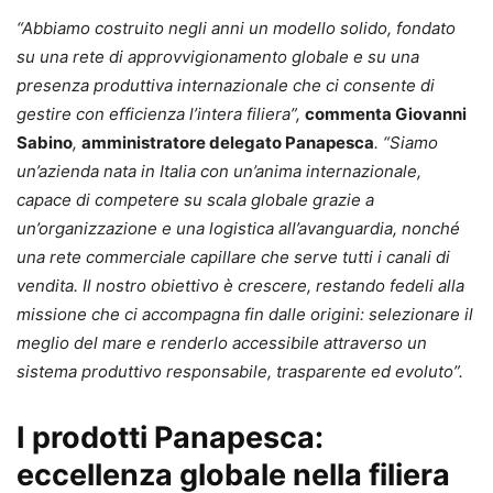
“Abbiamo costruito negli anni un modello solido, fondato
su una rete di approvvigionamento globale e su una
presenza produttiva internazionale che ci consente di
gestire con efficienza l’intera filiera”,
commenta Giovanni
Sabino
,
amministratore delegato Panapesca
. “Siamo
un’azienda nata in Italia con un’anima internazionale,
capace di competere su scala globale grazie a
un’organizzazione e una logistica all’avanguardia, nonché
una rete commerciale capillare che serve tutti i canali di
vendita. Il nostro obiettivo è crescere, restando fedeli alla
missione che ci accompagna fin dalle origini: selezionare il
meglio del mare e renderlo accessibile attraverso un
sistema produttivo responsabile, trasparente ed evoluto”.
I prodotti Panapesca:
eccellenza globale nella filiera