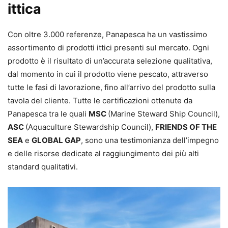
ittica
Con oltre 3.000 referenze, Panapesca ha un vastissimo
assortimento di prodotti ittici presenti sul mercato. Ogni
prodotto è il risultato di un’accurata selezione qualitativa,
dal momento in cui il prodotto viene pescato, attraverso
tutte le fasi di lavorazione, fino all’arrivo del prodotto sulla
tavola del cliente. Tutte le certificazioni ottenute da
Panapesca tra le quali
MSC
(Marine Steward Ship Council),
ASC
(Aquaculture Stewardship Council),
FRIENDS OF THE
SEA
e
GLOBAL GAP
, sono una testimonianza dell’impegno
e delle risorse dedicate al raggiungimento dei più alti
standard qualitativi.