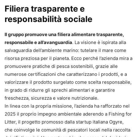
Filiera trasparente e
responsabilità sociale
Il gruppo promuove una filiera alimentare trasparente,
responsabile e all’avanguardia
. La visione è ispirata alla
salvaguardia dell’ambiente marino: tutelare il mare come
risorsa preziosa per il pianeta. Ecco perché l’azienda mira a
promuovere pratiche di pesca sostenibili, grazie alle
numerose certificazioni che caratterizzano i prodotti, e a
valorizzare il prodotto surgelato come scelta responsabile,
in grado di ridurre gli sprechi alimentari e garantire
freschezza, sicurezza e valore nutrizionale.
In linea con la propria missione, l’azienda ha rafforzato nel
2025 il proprio impegno ambientale aderendo a Fishing for
Litter, il progetto promosso dalla startup italiana Ogyre,
che coinvolge le comunità di pescatori locali nella raccolta