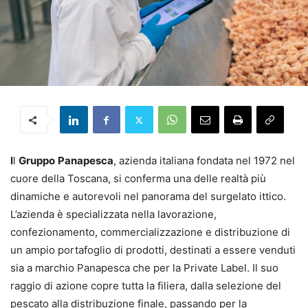
I
l
Gruppo
Panapesca
, azienda italiana fondata nel 1972 nel
cuore della Toscana, si conferma una delle realtà più
dinamiche e autorevoli nel panorama del surgelato ittico.
L’azienda è specializzata nella lavorazione,
confezionamento, commercializzazione e distribuzione di
un ampio portafoglio di prodotti, destinati a essere venduti
sia a marchio Panapesca che per la Private Label. Il suo
raggio di azione copre tutta la filiera, dalla selezione del
pescato alla distribuzione finale, passando per la