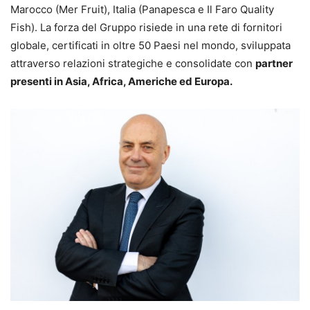
Marocco (Mer Fruit), Italia (Panapesca e Il Faro Quality
Fish). La forza del Gruppo risiede in una rete di fornitori
globale, certificati in oltre 50 Paesi nel mondo, sviluppata
attraverso relazioni strategiche e consolidate con
partner
presenti in Asia, Africa, Americhe ed Europa.