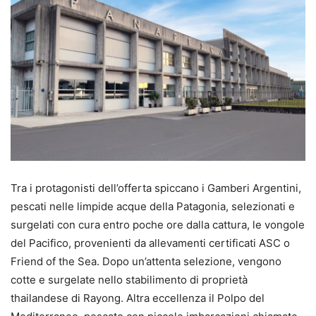
Tra i protagonisti dell’offerta spiccano i Gamberi Argentini,
pescati nelle limpide acque della Patagonia, selezionati e
surgelati con cura entro poche ore dalla cattura, le vongole
del Pacifico, provenienti da allevamenti certificati ASC o
Friend of the Sea. Dopo un’attenta selezione, vengono
cotte e surgelate nello stabilimento di proprietà
thailandese di Rayong. Altra eccellenza il Polpo del