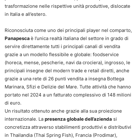
trasformazione nelle rispettive unità produttive, dislocate
in Italia e all’estero.
Riconosciuta come uno dei principali player nel comparto,
Panapesca
è l’unica realtà italiana del settore in grado di
servire direttamente tutti i principali canali di vendita
grazie a un modello flessibile e globale: foodservice
(horeca, mense, pescherie, navi da crociera), ingrosso, le
principali insegne del modern trade e retail diretti, anche
grazie a una rete di 26 punti vendita a insegna Bottega
Marinara, Sfizi e Delizie del Mare. Tutte attività che hanno
portato nel 2024 a un fatturato complessivo di 148 milioni
di euro.
Un risultato ottenuto anche grazie alla sua proiezione
internazionale. La
presenza globale dell’azienda
si
concretizza attraverso stabilimenti produttivi e distributivi
in Thailandia (Thai Spring Fish), Francia (Prodimar),