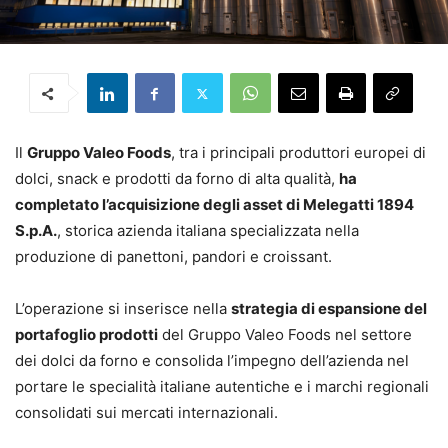
Il
Gruppo Valeo Foods
, tra i principali produttori europei di
dolci, snack e prodotti da forno di alta qualità,
ha
completato l’acquisizione degli asset di Melegatti 1894
S.p.A.
, storica azienda italiana specializzata nella
produzione di panettoni, pandori e croissant.
L’operazione si inserisce nella
strategia di espansione del
portafoglio prodotti
del Gruppo Valeo Foods nel settore
dei dolci da forno e consolida l’impegno dell’azienda nel
portare le specialità italiane autentiche e i marchi regionali
consolidati sui mercati internazionali.