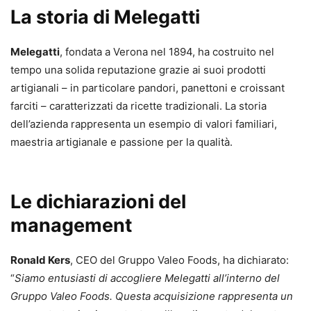
La storia di Melegatti
Melegatti
, fondata a Verona nel 1894, ha costruito nel
tempo una solida reputazione grazie ai suoi prodotti
artigianali – in particolare pandori, panettoni e croissant
farciti – caratterizzati da ricette tradizionali. La storia
dell’azienda rappresenta un esempio di valori familiari,
maestria artigianale e passione per la qualità.
Le dichiarazioni del
management
Ronald Kers
, CEO del Gruppo Valeo Foods, ha dichiarato:
“
Siamo entusiasti di accogliere Melegatti all’interno del
Gruppo Valeo Foods. Questa acquisizione rappresenta un