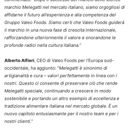
marchio Melegatti nel mercato italiano, siamo orgogliosi di
affidarne il futuro all’esperienza e alla competenza del
Gruppo Valeo Foods. Siamo certi che Valeo Foods guiderà
il marchio in una nuova fase di crescita internazionale,
rafforzandone ulteriormente il valore e onorandone le
profonde radici nella cultura italiana.
”
Alberto Alfieri
, CEO di Valeo Foods per l’Europa sud-
occidentale, ha aggiunto: “
Melegatti è sinonimo di
artigianalità e cura – valori perfettamente in linea con i
nostri. Questo ci consente di preservare ciò che rende
Melegatti speciale, continuando a crescere in modo
sostenibile e portando un altro esempio di eccellenza e
tradizione alimentare italiana nel mercato globale. È un
nuovo capitolo entusiasmante per il nostro team e per i
nostri clienti.
”