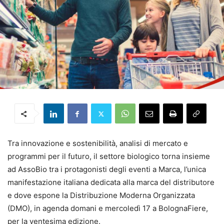
Tra innovazione e sostenibilità, analisi di mercato e
programmi per il futuro, il settore biologico torna insieme
ad AssoBio tra i protagonisti degli eventi a Marca, l’unica
manifestazione italiana dedicata alla marca del distributore
e dove espone la Distribuzione Moderna Organizzata
(DMO), in agenda domani e mercoledì 17 a BolognaFiere,
per la ventesima edizione.