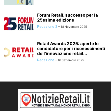
Forum Retail, successo per la
25esima edizione
Redazione 2
-
18 Novembre 2025
Retail Awards 2025: aperte le
candidature per i riconoscimenti
dell’innovazione retail...
Redazione
-
16 Settembre 2025