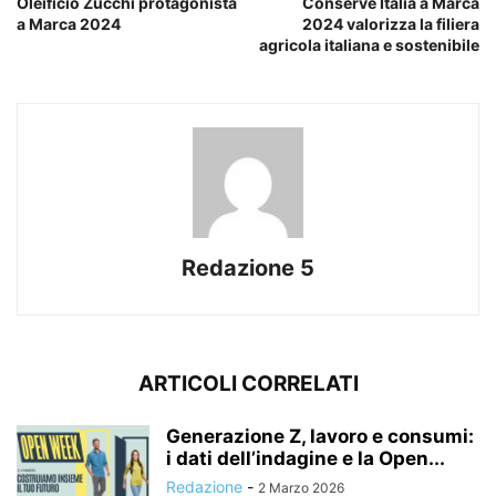
Oleificio Zucchi protagonista
Conserve Italia a Marca
a Marca 2024
2024 valorizza la filiera
agricola italiana e sostenibile
Redazione 5
ARTICOLI CORRELATI
Generazione Z, lavoro e consumi:
i dati dell’indagine e la Open...
Redazione
-
2 Marzo 2026