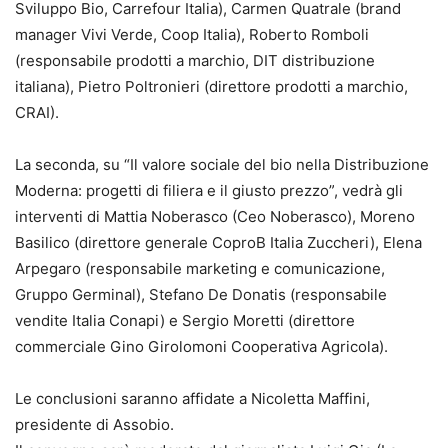
Sviluppo Bio, Carrefour Italia), Carmen Quatrale (brand
manager Vivi Verde, Coop Italia), Roberto Romboli
(responsabile prodotti a marchio, DIT distribuzione
italiana), Pietro Poltronieri (direttore prodotti a marchio,
CRAI).
La seconda, su “Il valore sociale del bio nella Distribuzione
Moderna: progetti di filiera e il giusto prezzo”, vedrà gli
interventi di Mattia Noberasco (Ceo Noberasco), Moreno
Basilico (direttore generale CoproB Italia Zuccheri), Elena
Arpegaro (responsabile marketing e comunicazione,
Gruppo Germinal), Stefano De Donatis (responsabile
vendite Italia Conapi) e Sergio Moretti (direttore
commerciale Gino Girolomoni Cooperativa Agricola).
Le conclusioni saranno affidate a Nicoletta Maffini,
presidente di Assobio.