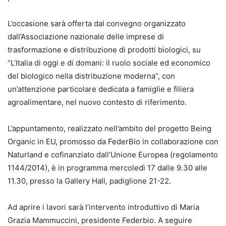
L’occasione sarà offerta dal convegno organizzato
dall’Associazione nazionale delle imprese di
trasformazione e distribuzione di prodotti biologici, su
“L’Italia di oggi e di domani: il ruolo sociale ed economico
del biologico nella distribuzione moderna”, con
un’attenzione particolare dedicata a famiglie e filiera
agroalimentare, nel nuovo contesto di riferimento.
L’appuntamento, realizzato nell’ambito del progetto Being
Organic in EU, promosso da FederBio in collaborazione con
Naturland e cofinanziato dall’Unione Europea (regolamento
1144/2014), è in programma mercoledì 17 dalle 9.30 alle
11.30, presso la Gallery Hall, padiglione 21-22.
Ad aprire i lavori sarà l’intervento introduttivo di Maria
Grazia Mammuccini, presidente Federbio. A seguire