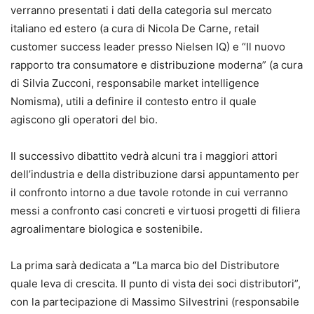
verranno presentati i dati della categoria sul mercato
italiano ed estero (a cura di Nicola De Carne, retail
customer success leader presso Nielsen IQ) e “Il nuovo
rapporto tra consumatore e distribuzione moderna” (a cura
di Silvia Zucconi, responsabile market intelligence
Nomisma), utili a definire il contesto entro il quale
agiscono gli operatori del bio.
Il successivo dibattito vedrà alcuni tra i maggiori attori
dell’industria e della distribuzione darsi appuntamento per
il confronto intorno a due tavole rotonde in cui verranno
messi a confronto casi concreti e virtuosi progetti di filiera
agroalimentare biologica e sostenibile.
La prima sarà dedicata a “La marca bio del Distributore
quale leva di crescita. Il punto di vista dei soci distributori”,
con la partecipazione di Massimo Silvestrini (responsabile