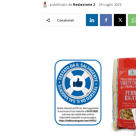
pubblicato da
Redazione 2
24 Luglio 2025
Condividi