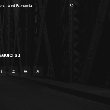
ercato ed Economia
32
EGUICI SU