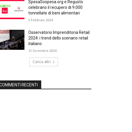
SpesaSospesa.org e Regusto
celebrano il recupero di 9.000
tonnellate di beni alimentari
5 Febbraio 2024
Osservatorio Imprenditoria Retail
2024: i trend dello scenario retail
italiano
12 Dicembre 2024
Carica altri
COMMENTI RECENTI