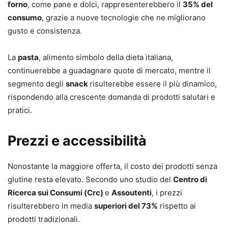
forno
, come pane e dolci, rappresenterebbero il
35% del
consumo
, grazie a nuove tecnologie che ne migliorano
gusto e consistenza.
La
pasta
, alimento simbolo della dieta italiana,
continuerebbe a guadagnare quote di mercato, mentre il
segmento degli
snack
risulterebbe essere il più dinamico,
rispondendo alla crescente domanda di prodotti salutari e
pratici.
Prezzi e accessibilità
Nonostante la maggiore offerta, il costo dei prodotti senza
glutine resta elevato. Secondo uno studio del
Centro di
Ricerca sui Consumi (Crc)
e
Assoutenti
, i prezzi
risulterebbero in media
superiori del 73%
rispetto ai
prodotti tradizionali.