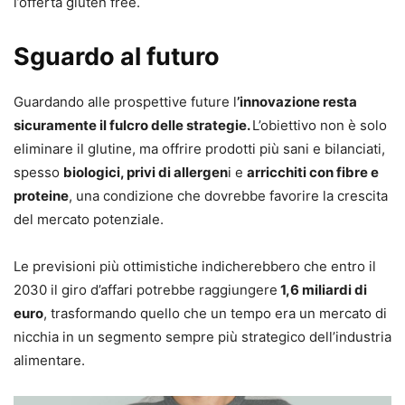
l’offerta gluten free.
Sguardo al futuro
Guardando alle prospettive future l
’innovazione resta
sicuramente il fulcro delle strategie.
L’obiettivo non è solo
eliminare il glutine, ma offrire prodotti più sani e bilanciati,
spesso
biologici, privi di allergen
i e
arricchiti con fibre e
proteine
, una condizione che dovrebbe favorire la crescita
del mercato potenziale.
Le previsioni più ottimistiche indicherebbero che entro il
2030 il giro d’affari potrebbe raggiungere
1,6 miliardi di
euro
, trasformando quello che un tempo era un mercato di
nicchia in un segmento sempre più strategico dell’industria
alimentare.