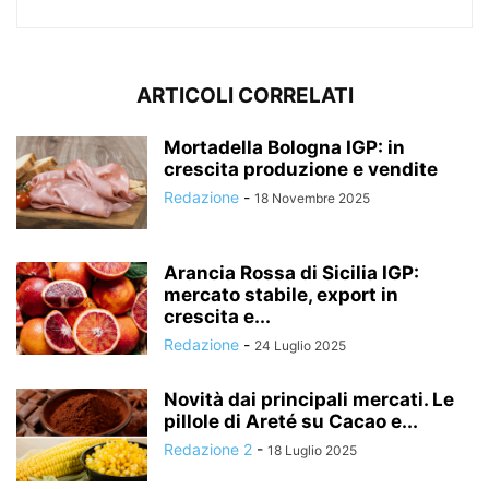
ARTICOLI CORRELATI
Mortadella Bologna IGP: in
crescita produzione e vendite
Redazione
-
18 Novembre 2025
Arancia Rossa di Sicilia IGP:
mercato stabile, export in
crescita e...
Redazione
-
24 Luglio 2025
Novità dai principali mercati. Le
pillole di Areté su Cacao e...
Redazione 2
-
18 Luglio 2025