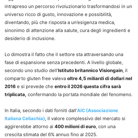
intrapreso un percorso rivoluzionario trasformandosi in un
universo ricco di gusto, innovazione e possibilità,
diventando, più che risposta a un’esigenza medica,
sinonimo di attenzione alla salute, cura degli ingredienti e
desiderio di inclusione.
Lo dimostra il fatto che il settore sta attraversando una
fase di espansione senza precedenti. A livello globale,
secondo uno studio dell’
Istituto britannico Visiongain
, il
comparto gluten free valeva
oltre 4,5 miliardi di dollari nel
2016
e si prevede che
entro il 2026 questa cifra sarà
triplicata,
confermando la portata mondiale del fenomeno.
In Italia, secondo i dati forniti dall’
AIC (Associazione
Italiana Celiachia)
, il valore complessivo del mercato si
aggirerebbe attorno ai
400 milioni di euro
, con una
crescita stimata del 6% annuo fino al 2025.