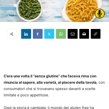
C’era una volta il “senza glutine” che faceva rima con
rinuncia al sapore, alla varietà, al piacere della tavola
, con
consumatori che si trovavano spesso davanti a scelte
limitate e poco appetitose.
Oggi la storia è cambiata, il mondo del
gluten free
ha