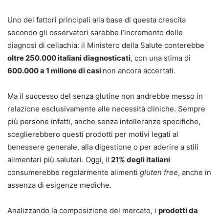
Uno dei fattori principali alla base di questa crescita
secondo gli osservatori sarebbe l’incremento delle
diagnosi di celiachia: il Ministero della Salute conterebbe
oltre 250.000 italiani diagnosticati
, con una stima di
600.000 a 1 milione di casi
non ancora accertati.
Ma il successo del senza glutine non andrebbe messo in
relazione esclusivamente alle necessità cliniche. Sempre
più persone infatti, anche senza intolleranze specifiche,
sceglierebbero questi prodotti per motivi legati al
benessere generale, alla digestione o per aderire a stili
alimentari più salutari. Oggi, il
21% degli italiani
consumerebbe regolarmente alimenti
gluten free
, anche in
assenza di esigenze mediche.
Analizzando la composizione del mercato, i
prodotti da